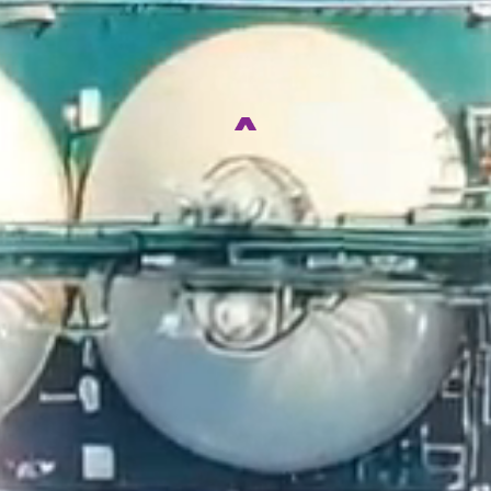
SERVICE
자연과 환경, 미래의 가치를
생각하는 기업이 되겠습니다.