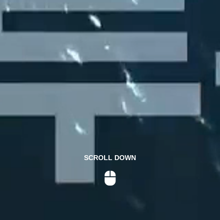
SCROLL DOWN