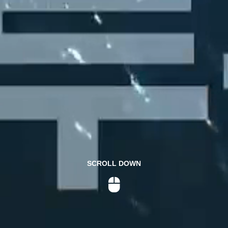
SCROLL DOWN