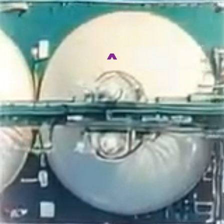
SERVICE
자연과 환경, 미래의 가치를
생각하는 기업이 되겠습니다.