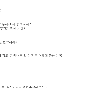
지
당 수사·조사 종료 시까지
채무관계 정산 시까지
정산 완료시까지
·광고, 계약내용 및 이행 등 거래에 관한 기록
도수, 발신기지국 위치추적자료 : 1년