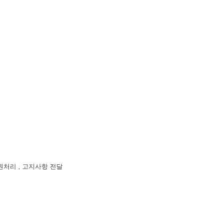
원처리 , 고지사항 전달