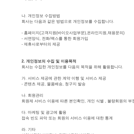
나. 개인정보 수집방법
회사는 다음과 같은 방법으로 개인정보를 수집합니다.
- 홈페이지(고객지원(바이오사업부문),온라인지원,채용문의)
- 서면양식, 전화/팩스를 통한 회원가입
- 제휴사로부터의 제공
2. 개인정보의 수집 및 이용목적
회사는 수집한 개인정보를 다음의 목적을 위해 활용합니다.
가. 서비스 제공에 관한 계약 이행 및 서비스 제공
- 콘텐츠 제공, 물품배송, 청구지 발송
나. 회원관리
회원제 서비스 이용에 따른 본인확인, 개인 식별 , 불량회원의 부정
다. 마케팅 및 광고에 활용
접속 빈도 파악 또는 회원의 서비스 이용에 대한 통계
라. 기타