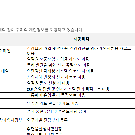
아래와 같이 귀하의 개인정보를 제공하고 있습니다.