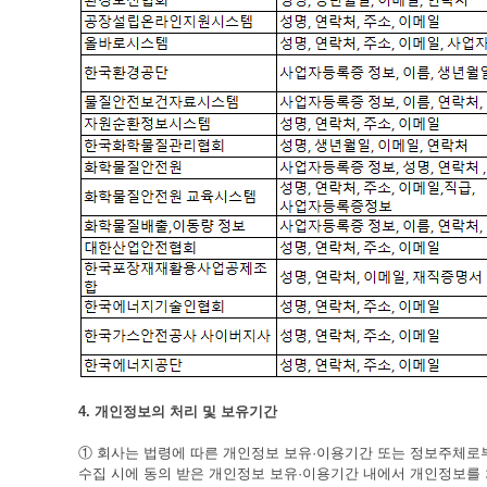
4. 개인정보의 처리 및 보유기간
① 회사는 법령에 따른 개인정보 보유·이용기간 또는 정보주체
수집 시에 동의 받은 개인정보 보유·이용기간 내에서 개인정보를