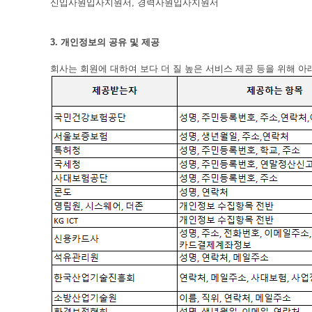
신입사원입사지원서, 경력사원입사지원서
3. 개인정보의 공유 및 제공
회사는 회원에 대하여 보다 더 질 높은 서비스 제공 등을 위해 