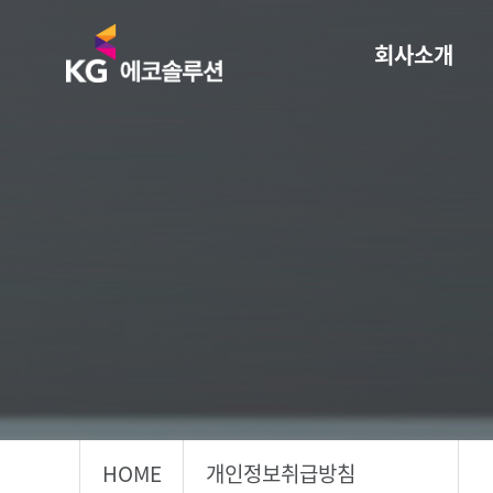
KG 에코솔루션 LOGO
회사소개
HOME
개인정보취급방침