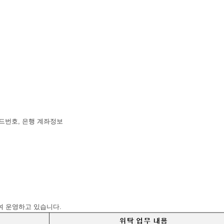
카드번호, 은행 계좌정보
여 운영하고 있습니다.