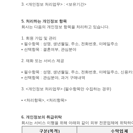
3. <개인정보 처리업무> : <보유기간>
5. 처리하는 개인정보 항목
회사는 다음의 개인정보 항목을 처리하고 있습니다.
1. 회원 가입 및 관리
• 필수항목 : 성명, 생년월일, 주소, 전화번호, 이메일주소
• 선택항목 : 결혼여부, 관심분야
2. 재화 또는 서비스 제공
• 필수항목 : 성명, 생년월일, 주소, 전화번호, 이메일주소, 신용
• 선택항목 : 관심분야, 과거 구매내역
3. <개인정보 처리업무> (필수항목만 수집하는 경우)
• <처리항목>, <처리항목>
6. 개인정보의 취급위탁
회사는 서비스 이행을 위해 아래와 같이 외부 전문업체에 위탁하