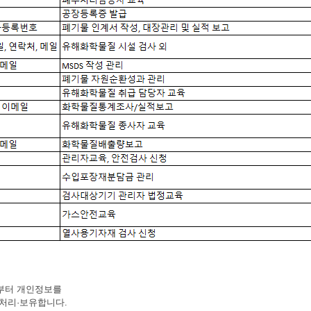
로부터 개인정보를
 처리·보유합니다.