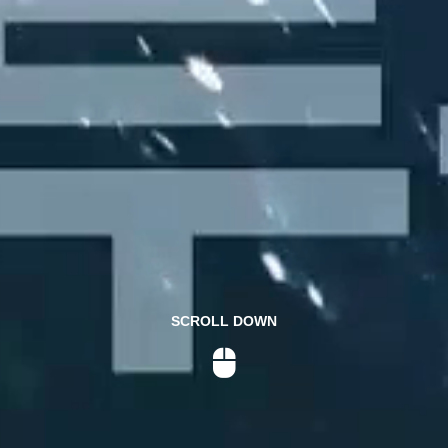
SCROLL DOWN