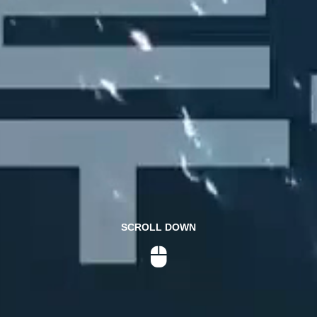
SCROLL DOWN