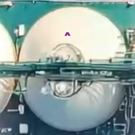
SERVICE
자연과 환경, 미래의 가치를
생각하는 기업이 되겠습니다.